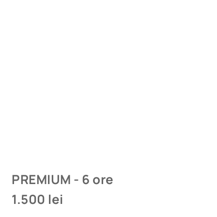
PREMIUM - 6 ore
1.500 lei