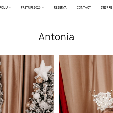
FOLIU
PREȚURI 2026
REZERVA
CONTACT
DESPRE
Antonia