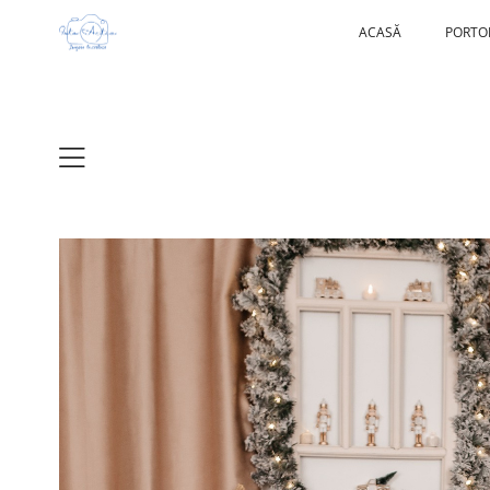
ACASĂ
PORTO