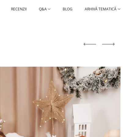
RECENZII
Q&A
BLOG
ARHIVĂ TEMATICĂ