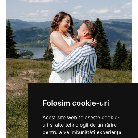
Folosim cookie-uri
Acest site web folosește cookie-
uri și alte tehnologii de urmărire
pentru a vă îmbunătăți experiența