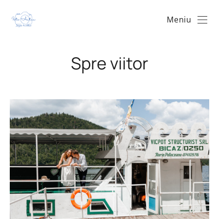
Meniu
Spre viitor